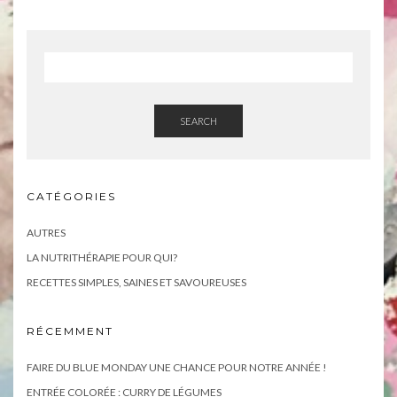
SEARCH
CATÉGORIES
AUTRES
LA NUTRITHÉRAPIE POUR QUI?
RECETTES SIMPLES, SAINES ET SAVOUREUSES
RÉCEMMENT
FAIRE DU BLUE MONDAY UNE CHANCE POUR NOTRE ANNÉE !
ENTRÉE COLORÉE : CURRY DE LÉGUMES