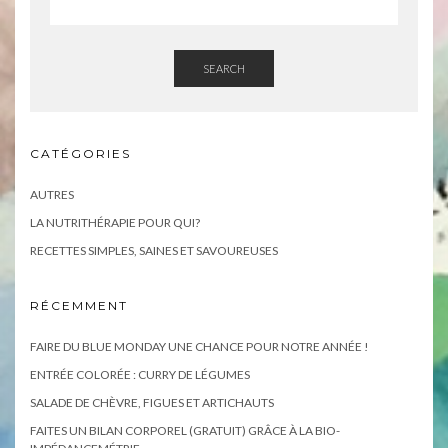
SEARCH
CATÉGORIES
AUTRES
LA NUTRITHÉRAPIE POUR QUI?
RECETTES SIMPLES, SAINES ET SAVOUREUSES
RÉCEMMENT
FAIRE DU BLUE MONDAY UNE CHANCE POUR NOTRE ANNÉE !
ENTRÉE COLORÉE : CURRY DE LÉGUMES
SALADE DE CHÈVRE, FIGUES ET ARTICHAUTS
FAITES UN BILAN CORPOREL (GRATUIT) GRÂCE À LA BIO-