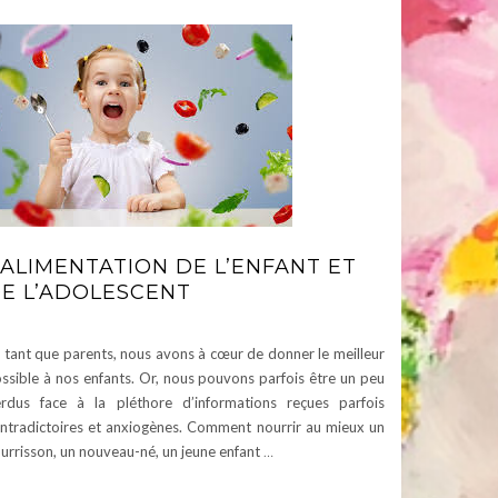
’ALIMENTATION DE L’ENFANT ET
E L’ADOLESCENT
 tant que parents, nous avons à cœur de donner le meilleur
ssible à nos enfants. Or, nous pouvons parfois être un peu
rdus face à la pléthore d’informations reçues parfois
ntradictoires et anxiogènes. Comment nourrir au mieux un
urrisson, un nouveau-né, un jeune enfant
…