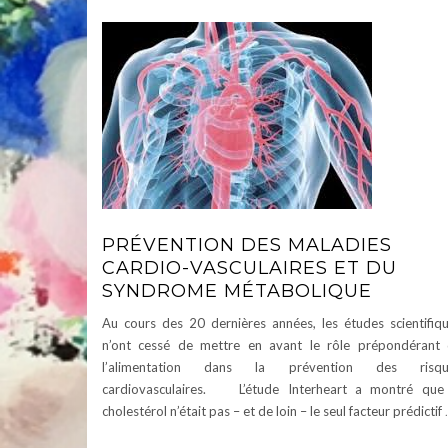
PRÉVENTION DES MALADIES
CARDIO-VASCULAIRES ET DU
SYNDROME MÉTABOLIQUE
Au cours des 20 dernières années, les études scientifiq
n’ont cessé de mettre en avant le rôle prépondérant
l’alimentation dans la prévention des risqu
cardiovasculaires. L’étude Interheart a montré que
cholestérol n’était pas – et de loin – le seul facteur prédictif