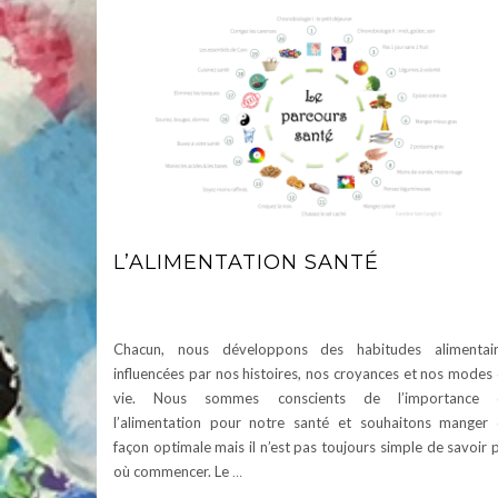
L’ALIMENTATION SANTÉ
Chacun, nous développons des habitudes alimentair
influencées par nos histoires, nos croyances et nos modes
vie. Nous sommes conscients de l’importance 
l’alimentation pour notre santé et souhaitons manger
façon optimale mais il n’est pas toujours simple de savoir 
où commencer. Le
…