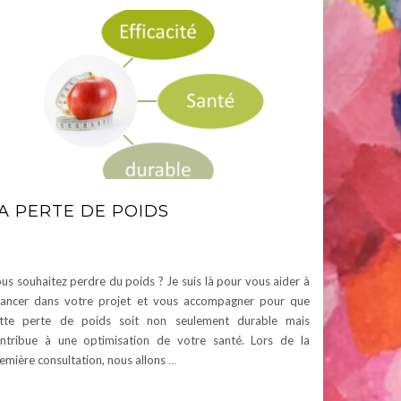
A PERTE DE POIDS
us souhaitez perdre du poids ? Je suis là pour vous aider à
ancer dans votre projet et vous accompagner pour que
tte perte de poids soit non seulement durable mais
ntribue à une optimisation de votre santé. Lors de la
emière consultation, nous allons
…