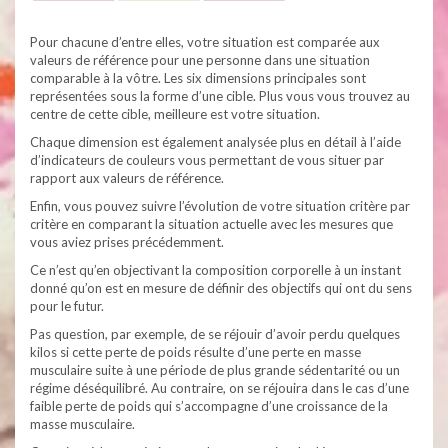
Pour chacune d’entre elles, votre situation est comparée aux
valeurs de référence pour une personne dans une situation
comparable à la vôtre. Les six dimensions principales sont
représentées sous la forme d’une cible. Plus vous vous trouvez au
centre de cette cible, meilleure est votre situation.
Chaque dimension est également analysée plus en détail à l’aide
d’indicateurs de couleurs vous permettant de vous situer par
rapport aux valeurs de référence.
Enfin, vous pouvez suivre l’évolution de votre situation critère par
critère en comparant la situation actuelle avec les mesures que
vous aviez prises précédemment.
Ce n’est qu’en objectivant la composition corporelle à un instant
donné qu’on est en mesure de définir des objectifs qui ont du sens
pour le futur.
Pas question, par exemple, de se réjouir d’avoir perdu quelques
kilos si cette perte de poids résulte d’une perte en masse
musculaire suite à une période de plus grande sédentarité ou un
régime déséquilibré. Au contraire, on se réjouira dans le cas d’une
faible perte de poids qui s’accompagne d’une croissance de la
masse musculaire.