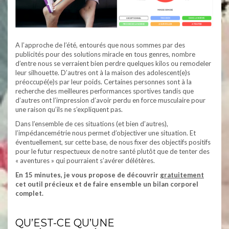
A l’approche de l’été, entourés que nous sommes par des
publicités pour des solutions miracle en tous genres, nombre
d’entre nous se verraient bien perdre quelques kilos ou remodeler
leur silhouette. D’autres ont à la maison des adolescent(e)s
préoccupé(e)s par leur poids. Certaines personnes sont à la
recherche des meilleures performances sportives tandis que
d’autres ont l’impression d’avoir perdu en force musculaire pour
une raison qu’ils ne s’expliquent pas.
Dans l’ensemble de ces situations (et bien d’autres),
l’impédancemétrie nous permet d’objectiver une situation. Et
éventuellement, sur cette base, de nous fixer des objectifs positifs
pour le futur respectueux de notre santé plutôt que de tenter des
« aventures » qui pourraient s’avérer délétères.
En 15 minutes, je vous propose de découvrir
gratuitement
cet outil précieux et de faire ensemble un bilan corporel
complet.
QU’EST-CE QU’UNE