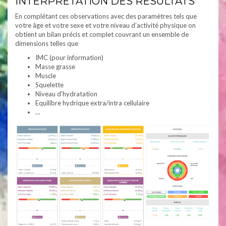
INTERPRÉTATION DES RÉSULTATS
En complétant ces observations avec des paramètres tels que
votre âge et votre sexe et votre niveau d’activité physique on
obtient un bilan précis et complet couvrant un ensemble de
dimensions telles que
IMC (pour information)
Masse grasse
Muscle
Squelette
Niveau d’hydratation
Equilibre hydrique extra/intra cellulaire
…