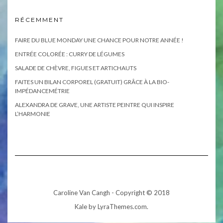
RÉCEMMENT
FAIRE DU BLUE MONDAY UNE CHANCE POUR NOTRE ANNÉE !
ENTRÉE COLORÉE : CURRY DE LÉGUMES
SALADE DE CHÈVRE, FIGUES ET ARTICHAUTS
FAITES UN BILAN CORPOREL (GRATUIT) GRÂCE À LA BIO-
IMPÉDANCEMÉTRIE
ALEXANDRA DE GRAVE, UNE ARTISTE PEINTRE QUI INSPIRE
L’HARMONIE
Caroline Van Cangh - Copyright © 2018
Kale
by LyraThemes.com.